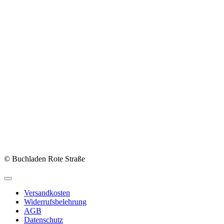
© Buchladen Rote Straße
Versandkosten
Widerrufsbelehrung
AGB
Datenschutz