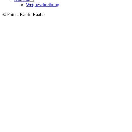
Wegbeschreibung
© Fotos: Katrin Raabe