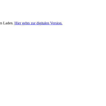
 im Laden.
Hier gehts zur digitalen Version.