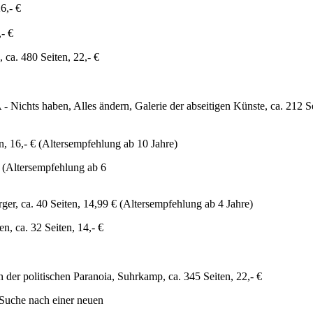
6,- €
- €
a. 480 Seiten, 22,- €
Nichts haben, Alles ändern, Galerie der abseitigen Künste, ca. 212 Se
, 16,- € (Altersempfehlung ab 10 Jahre)
€ (Altersempfehlung ab 6
er, ca. 40 Seiten, 14,99 € (Altersempfehlung ab 4 Jahre)
, ca. 32 Seiten, 14,- €
der politischen Paranoia, Suhrkamp, ca. 345 Seiten, 22,- €
Suche nach einer neuen