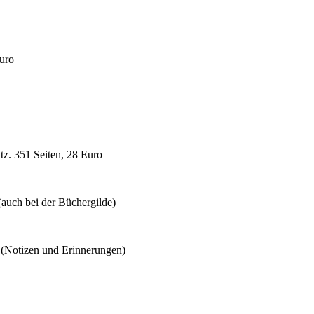
Euro
z. 351 Seiten, 28 Euro
(auch bei der Büchergilde)
 (Notizen und Erinnerungen)