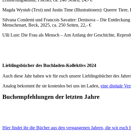
Magda Wystub (Text) und Justin Time (Illustrationen): Queere Tiere, F
Silvana Condemi und Francois Savatier: Denisova – Die Entdeckung 
Menschenart, Beck, 2025, ca. 250 Seiten, 22,- €
Ulli Lust: Die Frau als Mensch – Am Anfang der Geschichte, Reproduk
Lieblingsbücher des Buchladen-Kollektivs 2024
Auch diese Jahr haben wir für euch unsere Lieblingsbücher des Jahr
Analog bekommt ihr sie kostenlos bei uns im Laden,
eine digitale Ver
Buchempfehlungen der letzten Jahre
Hier findet ihr die Bücher aus den vergangenen Jahren, die wir euch