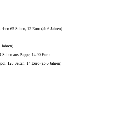
lsen 65 Seiten, 12 Euro (ab 6 Jahren)
2 Jahren)
4 Seiten aus Pappe, 14,90 Euro
dpol, 128 Seiten. 14 Euro (ab 6 Jahren)