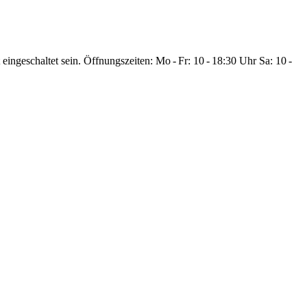
eingeschaltet sein.
Öffnungszeiten: Mo - Fr: 10 - 18:30 Uhr
Sa: 10 -