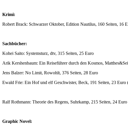
Krimi:
Robert Brack: Schwarzer Oktober, Edition Nautilus, 160 Seiten, 16 
Sachbücher:
Kohei Saito: Systemsturz, dtv, 315 Seiten, 25 Euro
Arik Kershenbaum: Ein Reiseführer durch den Kosmos, Matthes&Seit
Jens Balzer: No Limit, Rowohlt, 376 Seiten, 28 Euro
Ewald Frie: Ein Hof und elf Geschwister, Beck, 191 Seiten, 23 Euro 
Ralf Rothmann: Theorie des Regens, Suhrkamp, 215 Seiten, 24 Euro
Graphic Novel: