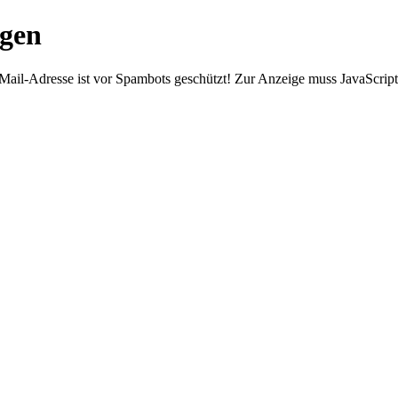
ngen
Mail-Adresse ist vor Spambots geschützt! Zur Anzeige muss JavaScript 